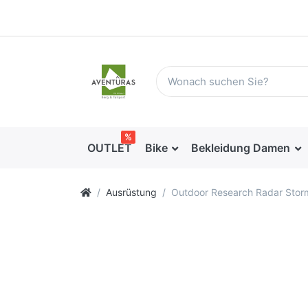
%
OUTLET
Bike
Bekleidung Damen
Ausrüstung
Outdoor Research Radar Sto