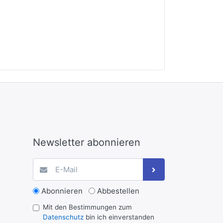
Newsletter abonnieren
Abonnieren
Abbestellen
Mit den Bestimmungen zum
Datenschutz
bin ich einverstanden