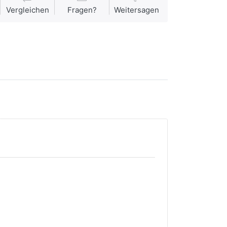
Vergleichen
Fragen?
Weitersagen