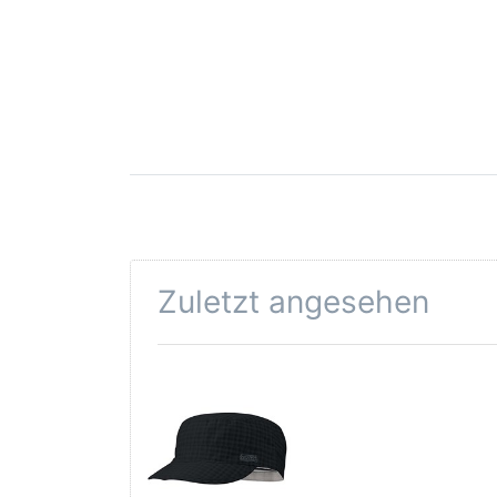
Zuletzt angesehen