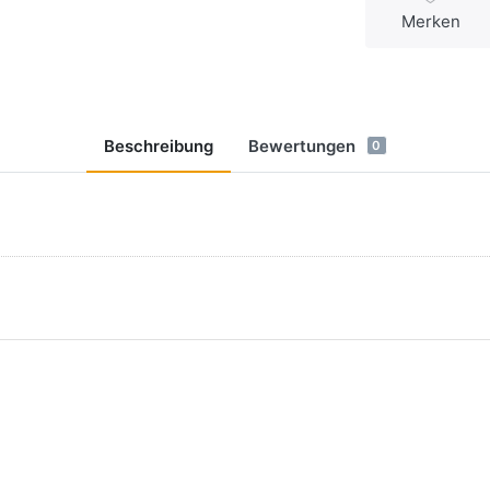
Merken
Beschreibung
Bewertungen
0