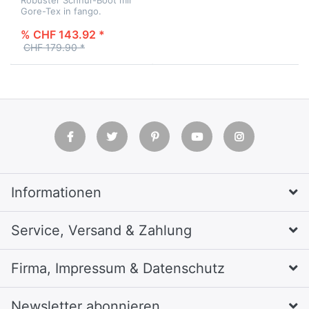
Gore-Tex in fango.
% CHF 143.92 *
CHF 179.90 *
Informationen
Service, Versand & Zahlung
Firma, Impressum & Datenschutz
Newsletter abonnieren