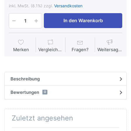
inkl. MwSt. (8.1%) zzgl.
Versandkosten
In den Warenkorb
Merken
Vergleichen
Fragen?
Weitersagen
Beschreibung
Bewertungen
0
Zuletzt angesehen