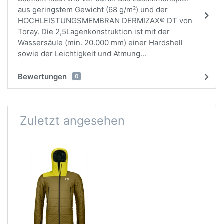
aus geringstem Gewicht (68 g/m²) und der
HOCHLEISTUNGSMEMBRAN DERMIZAX® DT von
Toray. Die 2,5­Lagenkonstruktion ist mit der
Wassersäule (min. 20.000 mm) einer Hardshell
sowie der Leichtigkeit und Atmung...
Bewertungen
0
Zuletzt angesehen