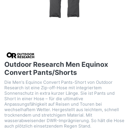
Outdoor Research Men Equinox
Convert Pants/Shorts
Die Men's Equinox Convert Pants-Short von Outdoor
Research ist eine Zip-off-Hose mit integriertem
Sonnenschutz in extra kurzer Länge. Sie ist Pants und
Short in einer Hose – für die ultimative
Anpassungsfähigkeit auf Reisen und Touren bei
wechselhaftem Wetter. Hergestellt aus leichtem, schnell
trocknendem und stretchigem Material. Mit
wasserabweisender DWR-Imprägnierung. So hält die Hose
auch plötzlich einsetzendem Regen Stand.